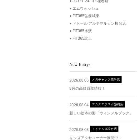
JOYFIT24LITE花巻店
エムウォッシュ
FIT365弘前城東
ドトール アルテマルカン桜台店
FIT365水沢
FIT365北上
New Entrys
メガチャンス花巻店
2026.08.06
8月の高価買取情報！
エムズエクスポ盛岡店
2026.08.04
新しい絵本の形「ウィンメルブック」
トイエムズ桜台店
2026.08.03
キッズアクセコーナー展開中！