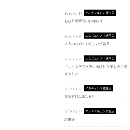
アルテマルカン桜台店
2026.08.17
お盆営業時間のお知らせ
エムズエクスポ盛岡店
2026.07.28
大人のためのやさしい学習書
エムズエクスポ盛岡店
2026.07.26
『ちくま学芸文庫』出版社在庫を全て揃
えました！
メガチャンス花巻店
2026.07.23
夏物衣料品SALE！
アルテマルカン桜台店
2026.07.22
読書会