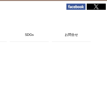
SDGs
お問合せ