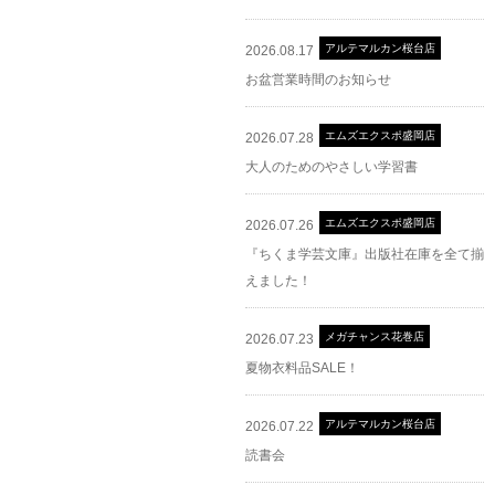
アルテマルカン桜台店
2026.08.17
お盆営業時間のお知らせ
エムズエクスポ盛岡店
2026.07.28
大人のためのやさしい学習書
エムズエクスポ盛岡店
2026.07.26
『ちくま学芸文庫』出版社在庫を全て揃
えました！
メガチャンス花巻店
2026.07.23
夏物衣料品SALE！
アルテマルカン桜台店
2026.07.22
読書会