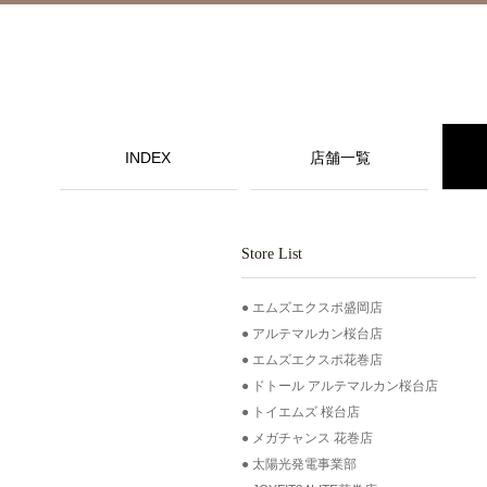
INDEX
店舗一覧
Store List
エムズエクスポ盛岡店
アルテマルカン桜台店
エムズエクスポ花巻店
ドトール アルテマルカン桜台店
トイエムズ 桜台店
メガチャンス 花巻店
太陽光発電事業部