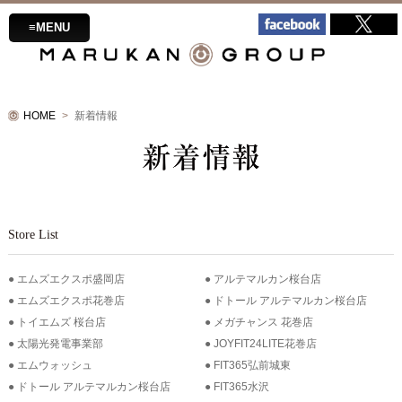
≡MENU
HOME
新着情報
Store List
エムズエクスポ盛岡店
アルテマルカン桜台店
エムズエクスポ花巻店
ドトール アルテマルカン桜台店
トイエムズ 桜台店
メガチャンス 花巻店
太陽光発電事業部
JOYFIT24LITE花巻店
エムウォッシュ
FIT365弘前城東
ドトール アルテマルカン桜台店
FIT365水沢