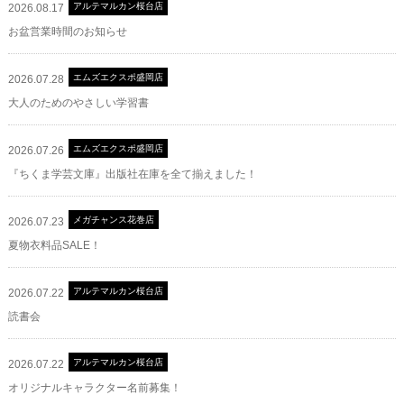
アルテマルカン桜台店
2026.08.17
お盆営業時間のお知らせ
エムズエクスポ盛岡店
2026.07.28
大人のためのやさしい学習書
エムズエクスポ盛岡店
2026.07.26
『ちくま学芸文庫』出版社在庫を全て揃えました！
メガチャンス花巻店
2026.07.23
夏物衣料品SALE！
アルテマルカン桜台店
2026.07.22
読書会
アルテマルカン桜台店
2026.07.22
オリジナルキャラクター名前募集！