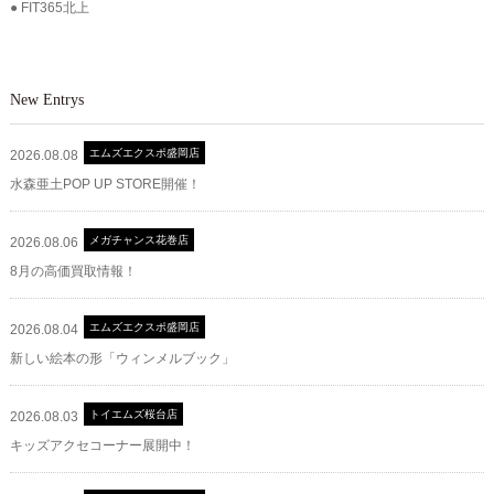
FIT365北上
New Entrys
エムズエクスポ盛岡店
2026.08.08
水森亜土POP UP STORE開催！
メガチャンス花巻店
2026.08.06
8月の高価買取情報！
エムズエクスポ盛岡店
2026.08.04
新しい絵本の形「ウィンメルブック」
トイエムズ桜台店
2026.08.03
キッズアクセコーナー展開中！