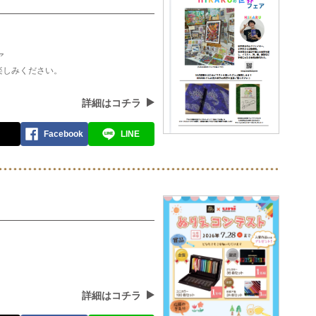
ア
楽しみください。
詳細はコチラ
Facebook
LINE
詳細はコチラ