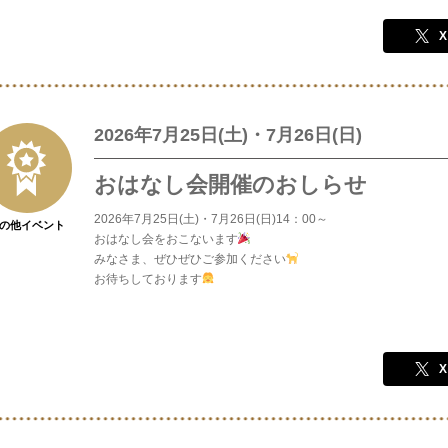
X
2026年7月25日(土)・7月26日(日)
おはなし会開催のおしらせ
2026年7月25日(土)・7月26日(日)14：00～
の他イベント
おはなし会をおこないます
みなさま、ぜひぜひご参加ください
お待ちしております
X