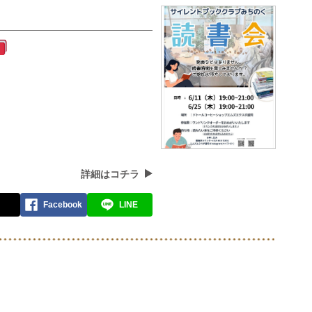
詳細はコチラ
Facebook
LINE