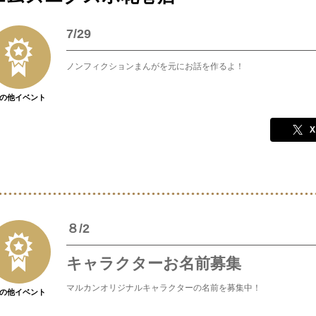
7/29
ノンフィクションまんがを元にお話を作るよ！
の他イベント
X
８/2
キャラクターお名前募集
マルカンオリジナルキャラクターの名前を募集中！
の他イベント