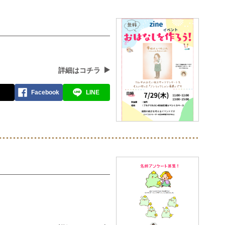
詳細はコチラ
Facebook
LINE