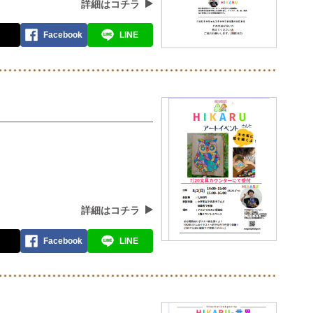
詳細はコチラ
Facebook
LINE
詳細はコチラ
Facebook
LINE