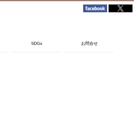
SDGs
お問合せ