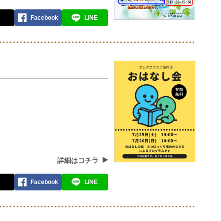
Facebook
LINE
詳細はコチラ
Facebook
LINE