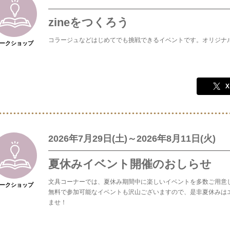
zineをつくろう
コラージュなどはじめてでも挑戦できるイベントです。オリジナ
ークショップ
X
2026年7月29日(土)～2026年8月11日(火)
夏休みイベント開催のおしらせ
文具コーナーでは、夏休み期間中に楽しいイベントを多数ご用意
ークショップ
無料で参加可能なイベントも沢山ございますので、是非夏休みは
ませ！