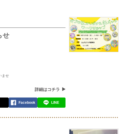
らせ
いませ
詳細はコチラ
Facebook
LINE