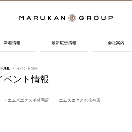
新着情報
最新広告情報
会社案内
HOME
イベント情報
イベント情報
エムズエクスポ盛岡店
エムズエクスポ花巻店